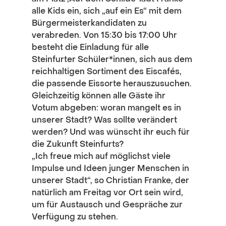
alle Kids ein, sich „auf ein Es“ mit dem 
Bürgermeisterkandidaten zu 
verabreden. Von 15:30 bis 17:00 Uhr 
besteht die Einladung für alle 
Steinfurter Schüler*innen, sich aus dem 
reichhaltigen Sortiment des Eiscafés, 
die passende Eissorte herauszusuchen.
Gleichzeitig können alle Gäste ihr 
Votum abgeben: woran mangelt es in 
unserer Stadt? Was sollte verändert 
werden? Und was wünscht ihr euch für 
die Zukunft Steinfurts?
„Ich freue mich auf möglichst viele 
Impulse und Ideen junger Menschen in 
unserer Stadt“, so Christian Franke, der 
natürlich am Freitag vor Ort sein wird, 
um für Austausch und Gespräche zur 
Verfügung zu stehen.