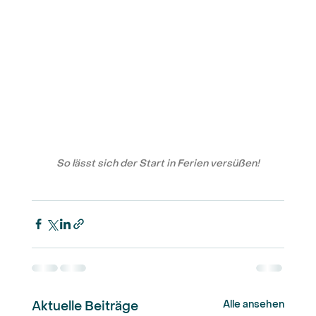
So lässt sich der Start in Ferien versüßen!
Alle ansehen
Aktuelle Beiträge