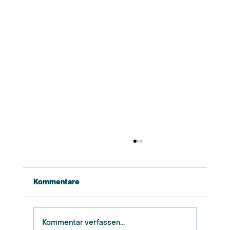
Kommentare
Kommentar verfassen...