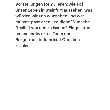
Vorstellungen formulieren: wie soll 
unser Leben in Steinfurt aussehen, was 
würden wir uns wünschen und was 
müsste passieren, um diese Wünsche 
Realität werden zu lassen? Eingeladen 
hat ein motiviertes Team um 
Bürgermeisterkandidat Christian 
Franke.