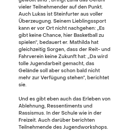
vieler Teilnehmender auf den Punkt. 
Auch Lukas ist Steinfurter aus voller 
Überzeugung. Seinem Lieblingssport 
kann er vor Ort nicht nachgehen: „Es 
gibt keine Chance, hier Basketball zu 
spielen“, bedauert er. Mathilda hat 
gleichzeitig Sorgen, dass der Reit- und 
Fahrverein keine Zukunft hat: „Da wird 
tolle Jugendarbeit gemacht, das 
Gelände soll aber schon bald nicht 
mehr zur Verfügung stehen“, berichtet 
sie.
Und es gibt eben auch das Erleben von 
Ablehnung, Ressentiments und 
Rassismus. In der Schule wie in der 
Freizeit. Auch darüber berichten 
Teilnehmende des Jugendworkshops. 