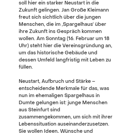
soll hier ein starker Neustart in die 
Zukunft gelingen. Jan Große Kleimann 
freut sich sichtlich über die jungen 
Menschen, die im ‚Spargelhaus‘ über 
ihre Zukunft ins Gespräch kommen 
wollen. Am Sonntag (16. Februar um 18 
Uhr) steht hier die Vereinsgründung an, 
um das historische Gebäude und 
dessen Umfeld langfristig mit Leben zu 
füllen.
Neustart, Aufbruch und Stärke – 
entscheidende Merkmale für das, was 
nun im ehemaligen Spargelhaus in 
Dumte gelungen ist: junge Menschen 
aus Steinfurt sind 
zusammengekommen, um sich mit ihrer 
Lebenssituation auseinanderzusetzen. 
Sie wollen Ideen, Wünsche und 