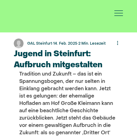
GAL Steinfurt
14. Feb. 2025
2 Min. Lesezeit
Jugend in Steinfurt:
Aufbruch mitgestalten
Tradition und Zukunft – das ist ein 
Spannungsbogen, der nur selten in 
Einklang gebracht werden kann. Jetzt 
ist es gelungen: der ehemalige 
Hofladen am Hof Große Kleimann kann 
auf eine beachtliche Geschichte 
zurückblicken. Jetzt steht das Gebäude 
vor einem gewaltigen Aufbruch in die 
Zukunft: als so genannter ‚Dritter Ort‘ 