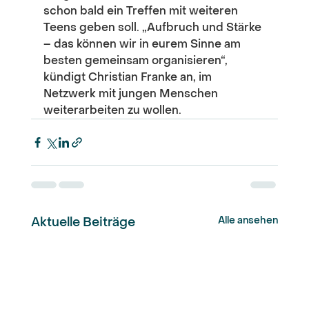
schon bald ein Treffen mit weiteren 
Teens geben soll. „Aufbruch und Stärke 
– das können wir in eurem Sinne am 
besten gemeinsam organisieren“, 
kündigt Christian Franke an, im 
Netzwerk mit jungen Menschen 
weiterarbeiten zu wollen.
Alle ansehen
Aktuelle Beiträge