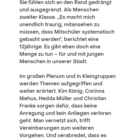
Sie fühlen sich an den Rand gedrängt 
und ausgegrenzt. Als Menschen 
zweiter Klasse. „Es macht mich 
unendlich traurig, mitansehen zu 
müssen, dass Mitschüler systematisch 
gebasht werden“, berichtet eine 
12jährige. Es gibt eben doch eine 
Menge zu tun – für und mit jungen 
Menschen in unserer Stadt.
Im großen Plenum und in Kleingruppen 
werden Themen aufgegriffen und 
weiter erörtert. Kim König, Corinna 
Niehus, Hedda Müller und Christian 
Franke sorgen dafür, dass keine 
Anregung und kein Anliegen verloren 
geht. Man vernetzt sich, trifft 
Vereinbarungen zum weiteren 
Vorgehen. Und verabredet, dass es 