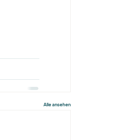
Alle ansehen