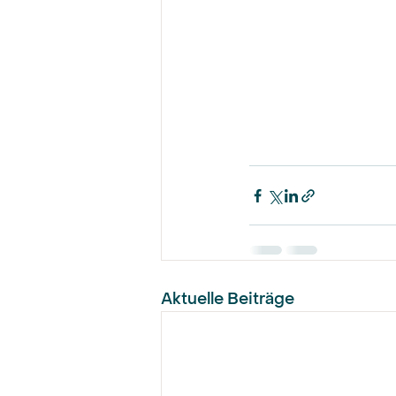
Aktuelle Beiträge